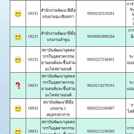
การ
Nx
สำนักงานพัฒนาฝีมือ
19331
0920232510201
M
แรงงานฉะเชิงเทรา
การ
สำนักงานพัฒนาฝีมือ
19231
0920082090204
ฉ
แรงงานลำพูน
สถาบันพัฒนาบุคคล
ากรในอุตสาหกรรม
ระ
19131
0920227230401
ยานยนต์และชิ้นส่วน
แบบ
อะไหล่ยานยนต์
สถาบันพัฒนาบุคคล
ากรในอุตสาหกรรม
ระ
19031
9020214270101
ยานยนต์และชิ้นส่วน
แบบ
อะไหล่ยานยนต์
สถาบันพัฒนาฝีมือ
ก
18932
0920223100407
แรงงาน 1
ไฟฟ
สมุทรปราการ
สถาบันพัฒนาบุคคล
ากรในอุตสาหกรรม
การ
18931
0920212230502