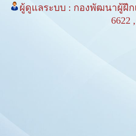
ผู้ดูแลระบบ : กองพัฒนาผู้
6622 