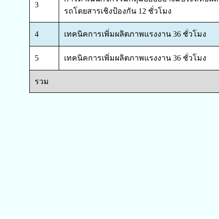
3
รถโดยสารเชิงป้องกัน 12 ชั่วโมง
4
เทคนิคการเพิ่มผลิตภาพแรงงาน 36 ชั่วโมง
5
เทคนิคการเพิ่มผลิตภาพแรงงาน 36 ชั่วโมง
รวม