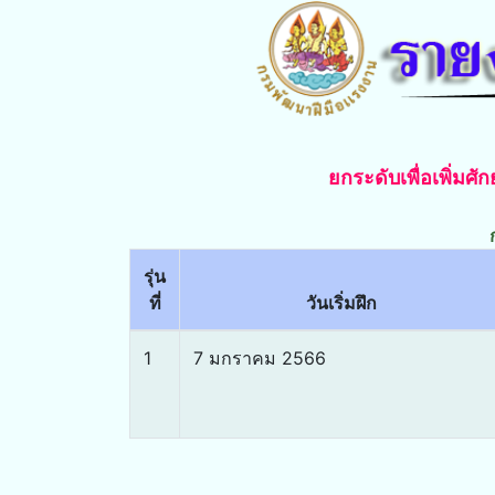
ยกระดับเพื่อเพิ่ม
รุ่น
ที่
วันเริ่มฝึก
1
7 มกราคม 2566