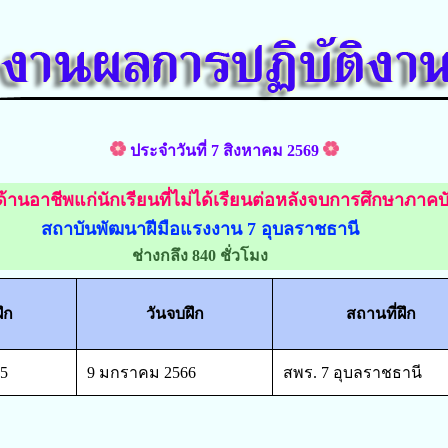
ประจำวันที่ 7 สิงหาคม 2569
ด้านอาชีพแก่นักเรียนที่ไม่ได้เรียนต่อหลังจบการศึกษาภาคบ
สถาบันพัฒนาฝีมือแรงงาน 7 อุบลราชธานี
ช่างกลึง 840 ชั่วโมง
ฝึก
วันจบฝึก
สถานที่ฝึก
5
9 มกราคม 2566
สพร. 7 อุบลราชธานี