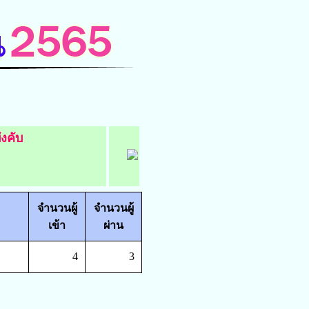
ังคับ
จำนวนผู้
จำนวนผู้
เข้า
ผ่าน
4
3