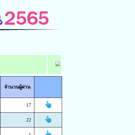
จำนวนผู้ผ่าน
17
22
1