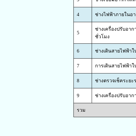
4
ช่างไฟฟ้าภายในอาค
ช่างเครื่องปรับอา
5
ชั่วโมง
6
ช่างเดินสายไฟฟ้าใ
7
การเดินสายไฟฟ้าใน
8
ช่างตรวจเช็คระยะร
9
ช่างเครื่องปรับอาก
รวม