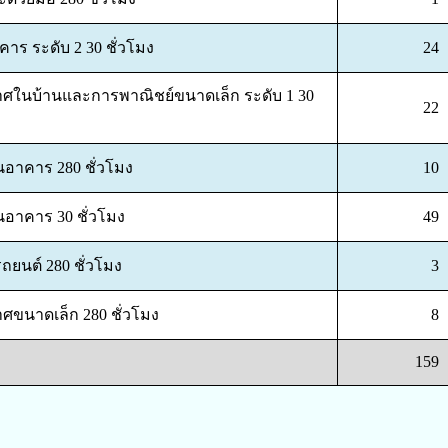
าร ระดับ 2 30 ชั่วโมง
24
กาศในบ้านและการพาณิชย์ขนาดเล็ก ระดับ 1 30
22
นอาคาร 280 ชั่วโมง
10
อาคาร 30 ชั่วโมง
49
ถยนต์ 280 ชั่วโมง
3
าศขนาดเล็ก 280 ชั่วโมง
8
159