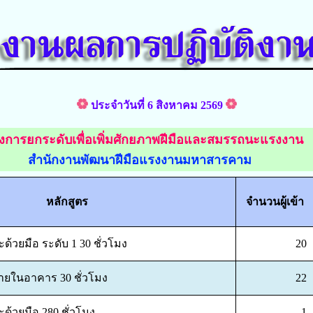
ประจำวันที่ 6 สิงหาคม 2569
งการยกระดับเพื่อเพิ่มศักยภาพฝีมือและสมรรถนะแรงงาน
สำนักงานพัฒนาฝีมือแรงงานมหาสารคาม
หลักสูตร
จำนวนผู้เข้า
ด้วยมือ ระดับ 1 30 ชั่วโมง
20
ายในอาคาร 30 ชั่วโมง
22
ะด้วยมือ 280 ชั่วโมง
1