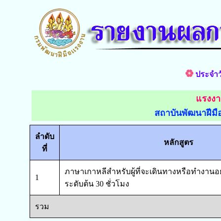
ประจำวั
แรงง
สถาบันพัฒนาฝีม
ลำดับ
หลักสูตร
ที่
ภาษาเกาหลีสำหรับผู้ที่จะเดินทางหรือทำงานอ
1
ระดับต้น 30 ชั่วโมง
รวม