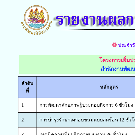
ประจำวั
โครงการเพิ่มป
สำนักงานพัฒน
ลำดับ
หลักสูตร
ที่
1
การพัฒนาศักยภาพผู้ประกอบกิจการ 6 ชั่วโมง
2
การบำรุงรักษาเตาอบขนมแบบลมร้อน 12 ชั่วโ
3
เทคนิคการเพิ่มผลิตภาพแรงงาน 36 ชั่วโมง