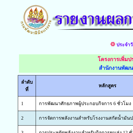
ประจำวั
โครงการเพิ่มป
สำนักงานพัฒน
ลำดับ
หลักสูตร
ที่
1
การพัฒนาศักยภาพผู้ประกอบกิจการ 6 ชั่วโมง
2
การจัดการพลังงานสำหรับโรงงานสกัดน้ำมันปาล
3
การประหยัดพลังงานสำหรับกิจการขนส่ง 12 ชั