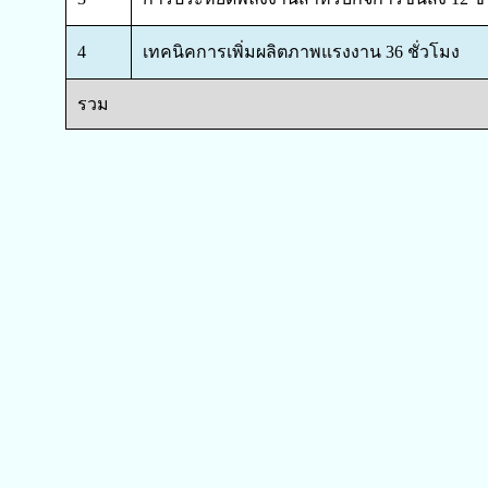
4
เทคนิคการเพิ่มผลิตภาพแรงงาน 36 ชั่วโมง
รวม