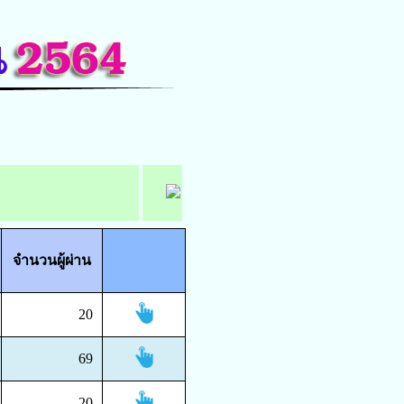
จำนวนผู้ผ่าน
20
69
20