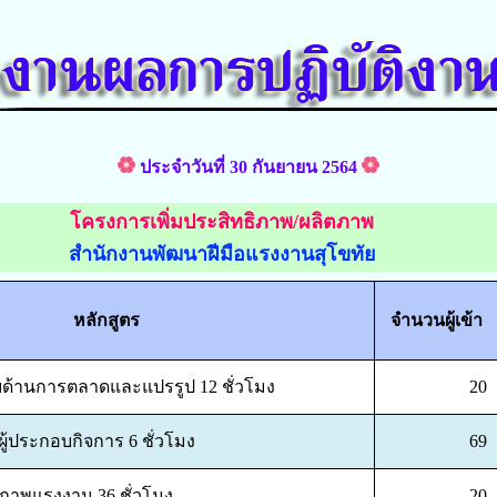
ประจำวันที่ 30 กันยายน 2564
โครงการเพิ่มประสิทธิภาพ/ผลิตภาพ
สำนักงานพัฒนาฝีมือแรงงานสุโขทัย
หลักสูตร
จำนวนผู้เข้า
ยด้านการตลาดและแปรรูป 12 ชั่วโมง
20
้ประกอบกิจการ 6 ชั่วโมง
69
ตภาพแรงงาน 36 ชั่วโมง
20