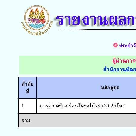
ประจำวั
ผู้ผ่านกา
สำนักงานพัฒน
ลำดับ
หลักสูตร
ที่
1
การทำเครื่องเรือนโครงไม้จริง 30 ชั่วโมง
รวม