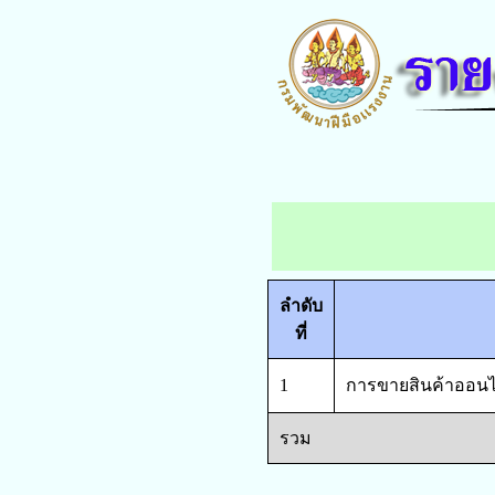
ลำดับ
ที่
1
การขายสินค้าออนไล
รวม