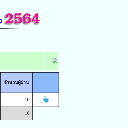
จำนวนผู้ผ่าน
10
10