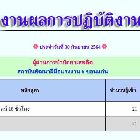
ประจำวันที่ 30 กันยายน 2564
ผู้ผ่านการบำบัดยาเสพติด
สถาบันพัฒนาฝีมือแรงงาน 6 ขอนแก่น
หลักสูตร
จำนวนผู้เข้า
น์ 18 ชั่วโมง
21
21