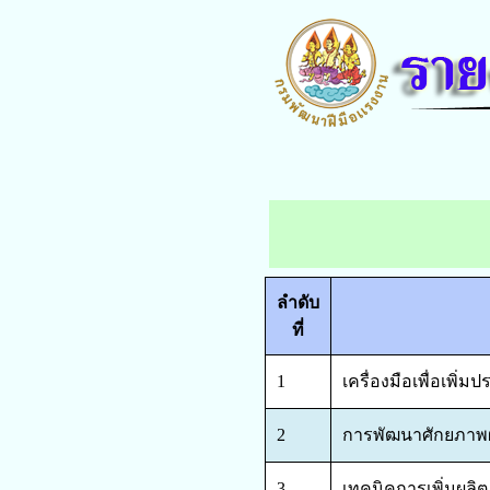
ลำดับ
ที่
1
เครื่องมือเพื่อเพิ่
2
การพัฒนาศักยภาพผู
3
เทคนิคการเพิ่มผลิ