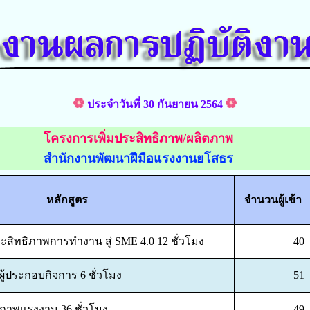
ประจำวันที่ 30 กันยายน 2564
โครงการเพิ่มประสิทธิภาพ/ผลิตภาพ
สำนักงานพัฒนาฝีมือแรงงานยโสธร
หลักสูตร
จำนวนผู้เข้า
มประสิทธิภาพการทำงาน สู่ SME 4.0 12 ชั่วโมง
40
้ประกอบกิจการ 6 ชั่วโมง
51
ตภาพแรงงาน 36 ชั่วโมง
49