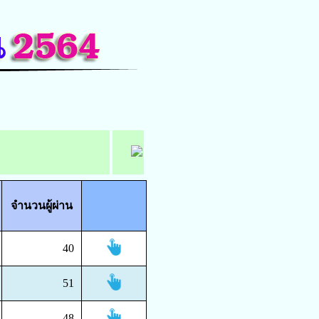
จำนวนผู้ผ่าน
40
51
48