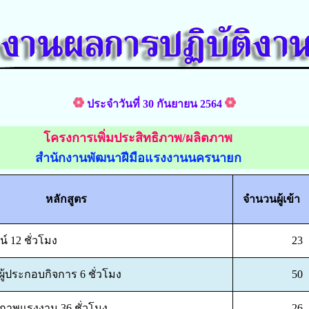
ประจำวันที่ 30 กันยายน 2564
โครงการเพิ่มประสิทธิภาพ/ผลิตภาพ
สำนักงานพัฒนาฝีมือแรงงานนครนายก
หลักสูตร
จำนวนผู้เข้า
 12 ชั่วโมง
23
้ประกอบกิจการ 6 ชั่วโมง
50
ตภาพแรงงาน 36 ชั่วโมง
26