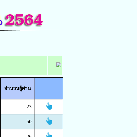
จำนวนผู้ผ่าน
23
50
26