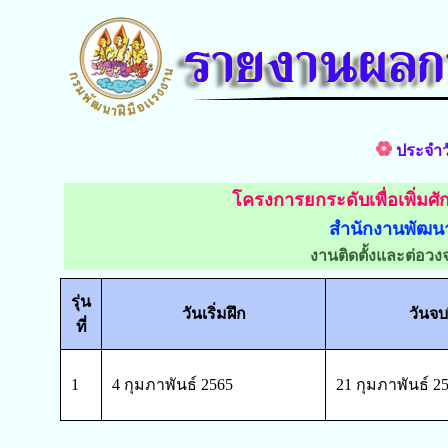
ประจำวั
โครงการยกระดับเพื่อเพิ่ม
สำนักงานพัฒนาฝ
งานติดตั้งและต่อวงจ
รุ่น
วันเริ่มฝึก
วันจบ
ที่
1
4 กุมภาพันธ์ 2565
21 กุมภาพันธ์ 2