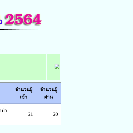
จำนวนผู้
จำนวนผู้
เข้า
ผ่าน
าป่า
21
20