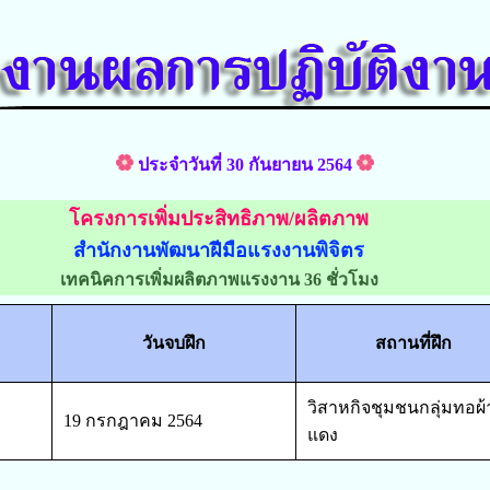
ประจำวันที่ 30 กันยายน 2564
โครงการเพิ่มประสิทธิภาพ/ผลิตภาพ
สำนักงานพัฒนาฝีมือแรงงานพิจิตร
เทคนิคการเพิ่มผลิตภาพแรงงาน 36 ชั่วโมง
วันจบฝึก
สถานที่ฝึก
วิสาหกิจชุมชนกลุ่มทอผ้
19 กรกฎาคม 2564
แดง